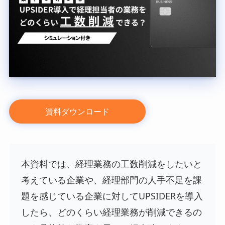
資料ダウンロード
本資料では、経理業務の工数削減をしたいと
考えている企業や、経理部門の人手不足を課
題を感じている企業に対してUPSIDERを導入
したら、どのくらい経理業務が削減できるの