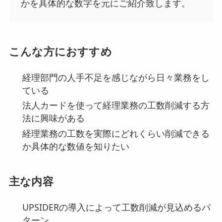
かを具体的な数字を元にご紹介致します。
こんな方におすすめ
経理部門の人手不足を感じながら日々業務をし
ている
法人カードを使って経理業務の工数削減する方
法に興味がある
経理業務の工数を実際にどれくらい削減できる
か具体的な数値を知りたい
主な内容
UPSIDERの導入によって工数削減が見込めるパ
ターン