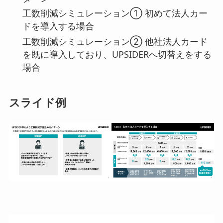
工数削減シミュレーション① 初めて法人カー
ドを導入する場合
工数削減シミュレーション② 他社法人カード
を既に導入しており、UPSIDERへ切替えをする
場合
スライド例