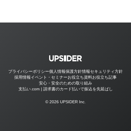
プライバシーポリシー
個人情報保護方針
情報セキュリティ方針
採用情報
イベント・セミナー
お役立ち資料
お役立ち記事
安心・安全のための取り組み
支払い.com | 請求書のカード払いで振込を先延ばし
© 2026 UPSIDER Inc.