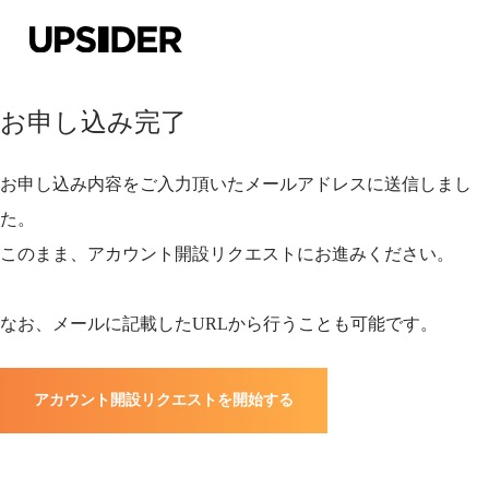
お申し込み完了
お申し込み内容をご入力頂いたメールアドレスに送信しまし
た。
このまま、アカウント開設リクエストにお進みください。
なお、メールに記載したURLから行うことも可能です。
アカウント開設リクエストを開始する