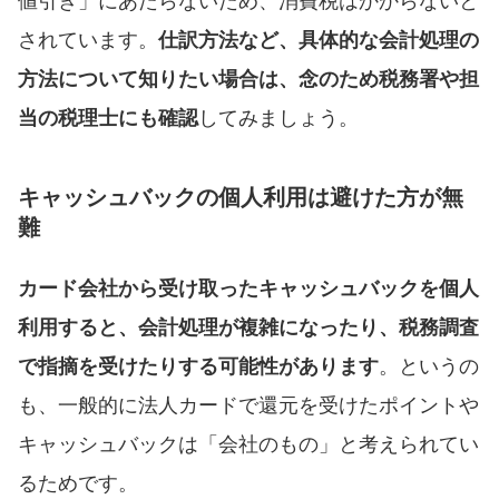
されています。
仕訳方法など、具体的な会計処理の
方法について知りたい場合は、念のため税務署や担
当の税理士にも確認
してみましょう。
キャッシュバックの個人利用は避けた方が無
難
カード会社から受け取ったキャッシュバックを個人
利用すると、会計処理が複雑になったり、税務調査
で指摘を受けたりする可能性があります
。というの
も、一般的に法人カードで還元を受けたポイントや
キャッシュバックは「会社のもの」と考えられてい
るためです。