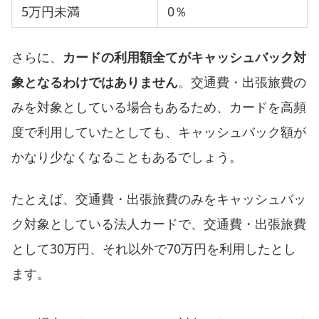
5万円未満
0％
さらに、
カードの利用額全てがキャッシュバック対
象となるわけではありません
。交通費・出張旅費の
みを対象としている場合もあるため、カードを高頻
度で利用していたとしても、キャッシュバック額が
かなり少なくなることもあるでしょう。
たとえば、交通費・出張旅費のみをキャッシュバッ
ク対象としている法人カードで、交通費・出張旅費
として30万円、それ以外で70万円を利用したとし
ます。