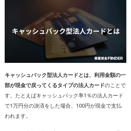
キャッシュバック型法人カードとは、利用金額の一
部が現金で戻ってくるタイプの法人カード
のことで
す。たとえばキャッシュバック率1％の法人カード
で1万円分の決済をした場合、100円が現金で支払
われます。