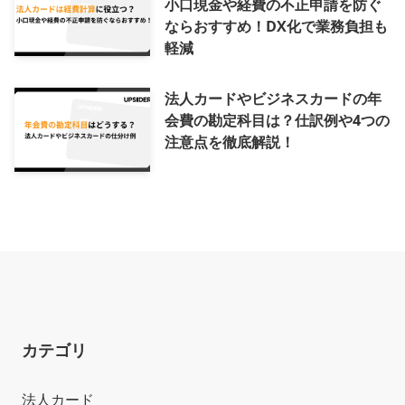
小口現金や経費の不正申請を防ぐ
ならおすすめ！DX化で業務負担も
軽減
法人カードやビジネスカードの年
会費の勘定科目は？仕訳例や4つの
注意点を徹底解説！
カテゴリ
法人カード