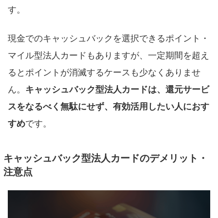
す。
現金でのキャッシュバックを選択できるポイント・
マイル型法人カードもありますが、一定期間を超え
るとポイントが消滅するケースも少なくありませ
ん。
キャッシュバック型法人カードは、還元サービ
スをなるべく無駄にせず、有効活用したい人におす
すめ
です。
キャッシュバック型法人カードのデメリット・
注意点