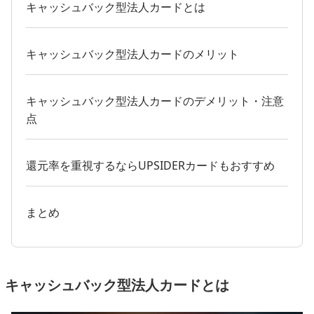
キャッシュバック型法人カードとは
キャッシュバック型法人カードのメリット
キャッシュバック型法人カードのデメリット・注意
点
還元率を重視するならUPSIDERカードもおすすめ
まとめ
キャッシュバック型法人カードとは