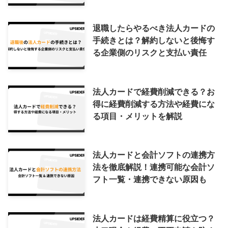
退職したらやるべき法人カードの
手続きとは？解約しないと後悔す
る企業側のリスクと支払い責任
法人カードで経費削減できる？お
得に経費削減する方法や経費にな
る項目・メリットを解説
法人カードと会計ソフトの連携方
法を徹底解説！連携可能な会計ソ
フト一覧・連携できない原因も
法人カードは経費精算に役立つ？