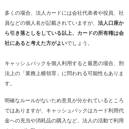
多くの場合、法人カードには会社代表者や役員、社
員などの個人名が記載されていますが、
法人口座か
ら引き落としをしている以上、カードの所有権は会
社にあると考えた方がよい
でしょう。
キャッシュバックを個人利用すると最悪の場合、刑
法上の「業務上横領罪」に問われる可能性もありま
す。
明確なルールがないため意見が分かれているところ
ではありますが、キャッシュバックはカード利用代
金への充当や消耗品の購入など、法人の活動で利用