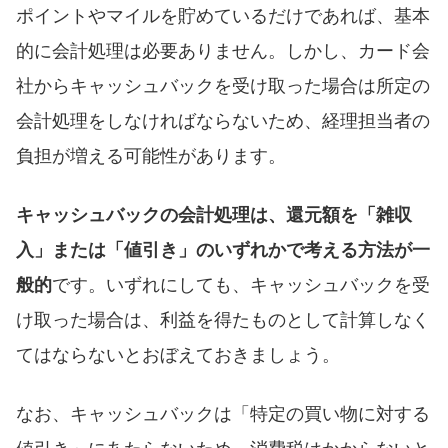
ポイントやマイルを貯めているだけであれば、基本
的に会計処理は必要ありません。しかし、カード会
社からキャッシュバックを受け取った場合は所定の
会計処理をしなければならないため、経理担当者の
負担が増える可能性があります。
キャッシュバックの会計処理は、還元額を「雑収
入」または「値引き」のいずれかで考える方法が一
般的
です。いずれにしても、キャッシュバックを受
け取った場合は、利益を得たものとして計算しなく
てはならないとおぼえておきましょう。
なお、キャッシュバックは「特定の買い物に対する
値引き」にあたらないため、消費税はかからないと