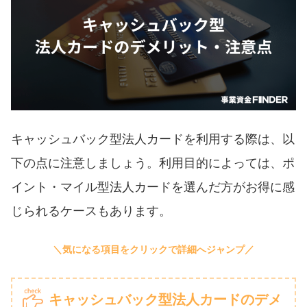
キャッシュバック型法人カードを利用する際は、以
下の点に注意しましょう。利用目的によっては、ポ
イント・マイル型法人カードを選んだ方がお得に感
じられるケースもあります。
キャッシュバック型法人カードのデメ