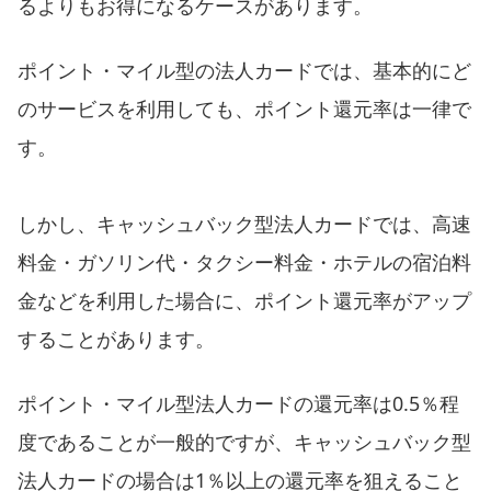
るよりもお得になるケースがあります。
ポイント・マイル型の法人カードでは、基本的にど
のサービスを利用しても、ポイント還元率は一律で
す。
しかし、キャッシュバック型法人カードでは、高速
料金・ガソリン代・タクシー料金・ホテルの宿泊料
金などを利用した場合に、ポイント還元率がアップ
することがあります。
ポイント・マイル型法人カードの還元率は0.5％程
度であることが一般的ですが、キャッシュバック型
法人カードの場合は1％以上の還元率を狙えること