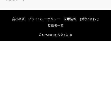
会社概要
プライバシーポリシー
採用情報
お問い合わせ
監修者一覧
©
UPSIDERお役立ち記事