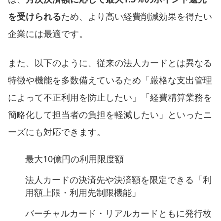
を受けられる
ため、より高い経費削減効果を得たい
企業には最適です。
また、以下のように、従来の法人カードとは異なる
特徴や機能を多数備えているため「厳格な支出管理
によって不正利用を防止したい」「経費精算業務を
簡略化して担当者の負担を軽減したい」といったニ
ーズにも対応できます。
最大10億円の利用限度額
法人カードの決済先や決済額を限定できる「利
用額上限・利用先制限機能」
バーチャルカード・リアルカードともに発行枚