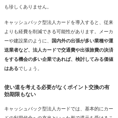
も珍しくありません。
キャッシュバック型法人カードを導入すると、従来
よりも経費を削減できる可能性があります。メーカ
ーや建設業のように、
国内外の出張が多い業種や運
送業者など、法人カードで交通費や出張旅費の決済
をする機会の多い企業であれば、検討してみる価値
はある
でしょう。
使い道を考える必要がなくポイント交換の有
効期限もない
キャッシュバック型法人カードでは、基本的にカー
ドの利用代金への充当といった形で還元を受けるこ