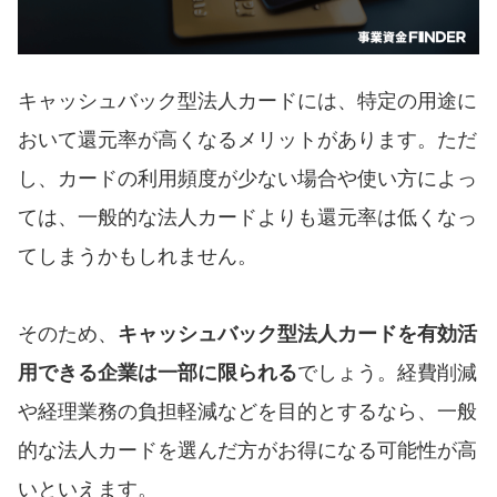
キャッシュバック型法人カードには、特定の用途に
おいて還元率が高くなるメリットがあります。ただ
し、カードの利用頻度が少ない場合や使い方によっ
ては、一般的な法人カードよりも還元率は低くなっ
てしまうかもしれません。
そのため、
キャッシュバック型法人カードを有効活
用できる企業は一部に限られる
でしょう。経費削減
や経理業務の負担軽減などを目的とするなら、一般
的な法人カードを選んだ方がお得になる可能性が高
いといえます。