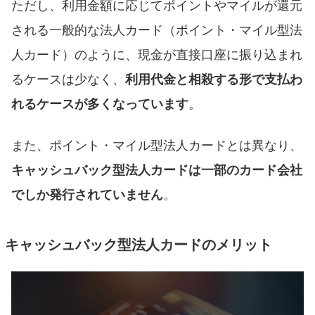
ただし、利用金額に応じてポイントやマイルが還元
される一般的な法人カード（ポイント・マイル型法
人カード）のように、現金が直接口座に振り込まれ
るケースは少なく、
利用代金と相殺する形で支払わ
れるケースが多くなっています
。
また、ポイント・マイル型法人カードとは異なり、
キャッシュバック型法人カードは一部のカード会社
でしか発行されていません
。
キャッシュバック型法人カードのメリット