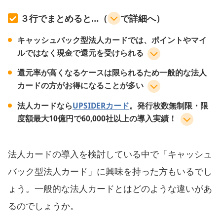
３行でまとめると…（
で詳細へ）
キャッシュバック型法人カードでは、ポイントやマイ
ルではなく現金で還元を受けられる
還元率が高くなるケースは限られるため一般的な法人
カードの方がお得になることが多い
法人カードなら
UPSIDERカード
。発行枚数無制限・限
度額最大10億円で60,000社以上の導入実績！
法人カードの導入を検討している中で「キャッシュ
バック型法人カード」に興味を持った方もいるでし
ょう。一般的な法人カードとはどのような違いがあ
るのでしょうか。