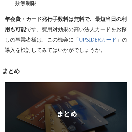
数無制限
年会費・カード発行手数料は無料で、最短当日の利
用も可能
です。費用対効果の高い法人カードをお探
しの事業者様は、この機会に「
UPSIDERカード
」の
導入を検討してみてはいかがでしょうか。
まとめ