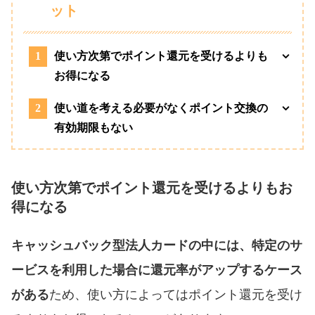
ット
1
使い方次第でポイント還元を受けるよりも
お得になる
2
使い道を考える必要がなくポイント交換の
有効期限もない
使い方次第でポイント還元を受けるよりもお
得になる
キャッシュバック型法人カードの中には、特定のサ
ービスを利用した場合に還元率がアップするケース
がある
ため、使い方によってはポイント還元を受け