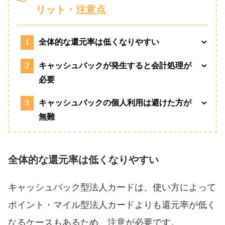
リット・注意点
1
全体的な還元率は低くなりやすい
2
キャッシュバックが発生すると会計処理が
必要
3
キャッシュバックの個人利用は避けた方が
無難
全体的な還元率は低くなりやすい
キャッシュバック型法人カードは、使い方によって
ポイント・マイル型法人カードよりも還元率が低く
なるケースもあるため、注意が必要です。