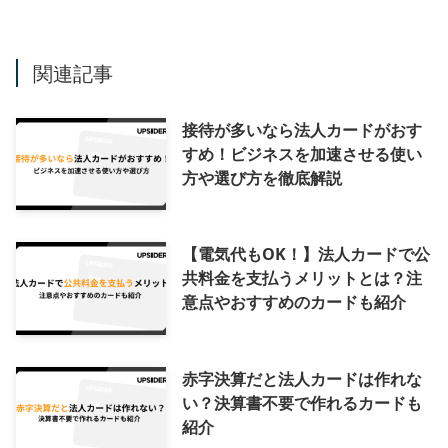
関連記事
接待が多いなら法人カードがおす
すめ！ビジネスを加速させる使い
方や選び方を徹底解説
【電気代もOK！】法人カードで公
共料金を支払うメリットとは？注
意点やおすすめのカードも紹介
赤字決算だと法人カードは作れな
い？決算書不要で作れるカードも
紹介