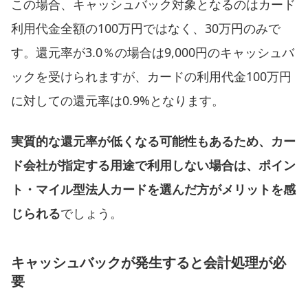
この場合、キャッシュバック対象となるのはカード
利用代金全額の100万円ではなく、30万円のみで
す。還元率が3.0％の場合は9,000円のキャッシュバ
ックを受けられますが、カードの利用代金100万円
に対しての還元率は0.9%となります。
実質的な還元率が低くなる可能性もあるため、カー
ド会社が指定する用途で利用しない場合は、ポイン
ト・マイル型法人カードを選んだ方がメリットを感
じられる
でしょう。
キャッシュバックが発生すると会計処理が必
要