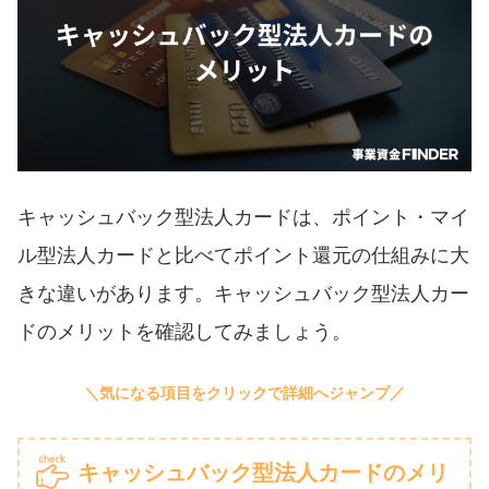
キャッシュバック型法人カードは、ポイント・マイ
ル型法人カードと比べてポイント還元の仕組みに大
きな違いがあります。キャッシュバック型法人カー
ドのメリットを確認してみましょう。
キャッシュバック型法人カードのメリ