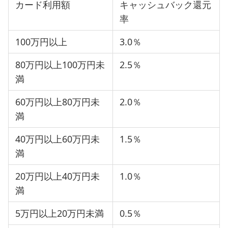
カード利用額
キャッシュバック還元
率
100万円以上
3.0％
80万円以上100万円未
2.5％
満
60万円以上80万円未
2.0％
満
40万円以上60万円未
1.5％
満
20万円以上40万円未
1.0％
満
5万円以上20万円未満
0.5％