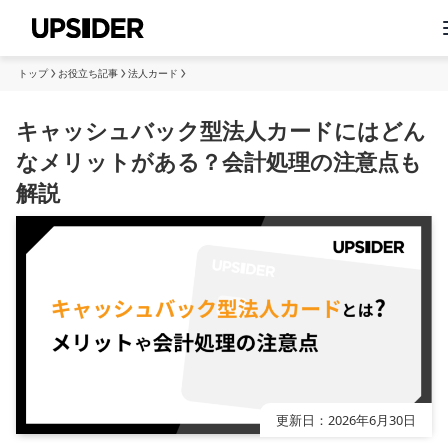
トップ
お役立ち記事
法人カード
キャッシュバック型法人カードにはどん
なメリットがある？会計処理の注意点も
解説
更新日：
2026年6月30日