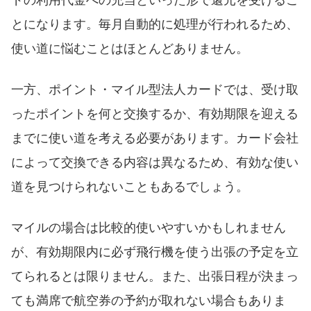
とになります。毎月自動的に処理が行われるため、
使い道に悩むことはほとんどありません。
一方、ポイント・マイル型法人カードでは、受け取
ったポイントを何と交換するか、有効期限を迎える
までに使い道を考える必要があります。カード会社
によって交換できる内容は異なるため、有効な使い
道を見つけられないこともあるでしょう。
マイルの場合は比較的使いやすいかもしれません
が、有効期限内に必ず飛行機を使う出張の予定を立
てられるとは限りません。また、出張日程が決まっ
ても満席で航空券の予約が取れない場合もありま