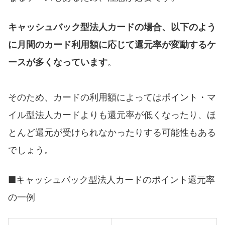
キャッシュバック型法人カードの場合、以下のよう
に月間のカード利用額に応じて還元率が変動するケ
ースが多くなっています
。
そのため、カードの利用額によってはポイント・マ
イル型法人カードよりも還元率が低くなったり、ほ
とんど還元が受けられなかったりする可能性もある
でしょう。
■キャッシュバック型法人カードのポイント還元率
の一例