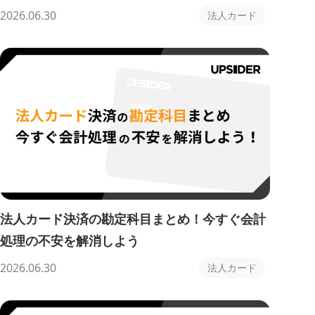
2026.06.30
法人カード
法人カード決済の勘定科目まとめ！今すぐ会計
処理の不安を解消しよう
2026.06.30
法人カード