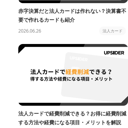
赤字決算だと法人カードは作れない？決算書不
要で作れるカードも紹介
2026.06.26
法人カード
法人カードで経費削減できる？お得に経費削減
する方法や経費になる項目・メリットを解説