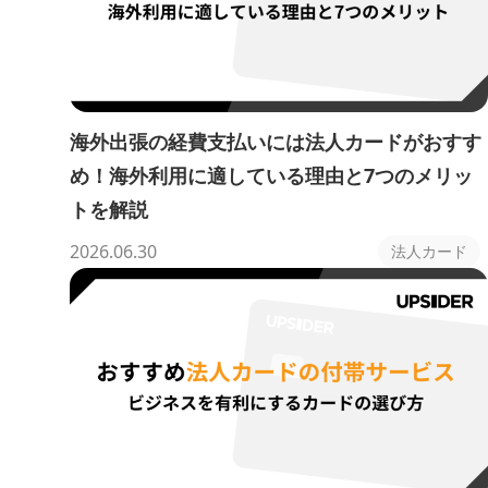
海外出張の経費支払いには法人カードがおすす
め！海外利用に適している理由と7つのメリッ
トを解説
2026.06.30
法人カード