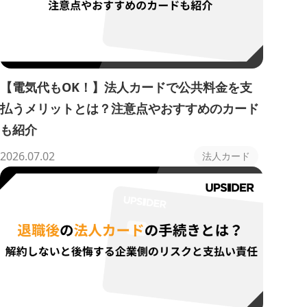
【電気代もOK！】法人カードで公共料金を支
払うメリットとは？注意点やおすすめのカード
も紹介
2026.07.02
法人カード