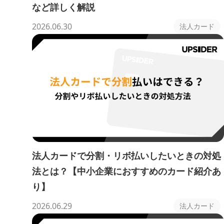
など詳しく解説
2026.06.30
法人カード
法人カードで分割・リボ払いしたいときの対処
法とは？【中小企業におすすめのカード紹介あ
り】
2026.06.29
法人カード