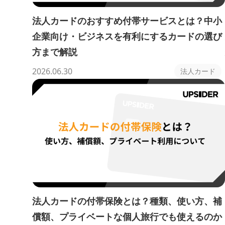
法人カードのおすすめ付帯サービスとは？中小
企業向け・ビジネスを有利にするカードの選び
方まで解説
2026.06.30
法人カード
法人カードの付帯保険とは？種類、使い方、補
償額、プライベートな個人旅行でも使えるのか