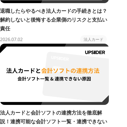
退職したらやるべき法人カードの手続きとは？
解約しないと後悔する企業側のリスクと支払い
責任
2026.07.02
法人カード
法人カードと会計ソフトの連携方法を徹底解
説！連携可能な会計ソフト一覧・連携できない