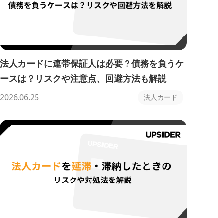
法人カードに連帯保証人は必要？債務を負うケ
ースは？リスクや注意点、回避方法も解説
2026.06.25
法人カード