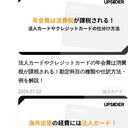
法人カードやクレジットカードの年会費は消費
税が課税される！勘定科目の種類や仕訳方法・
例を解説！
2026.07.02
法人カード