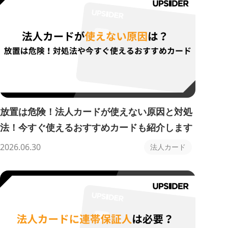
放置は危険！法人カードが使えない原因と対処
法！今すぐ使えるおすすめカードも紹介します
2026.06.30
法人カード