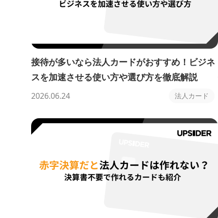
接待が多いなら法人カードがおすすめ！ビジネ
スを加速させる使い方や選び方を徹底解説
2026.06.24
法人カード