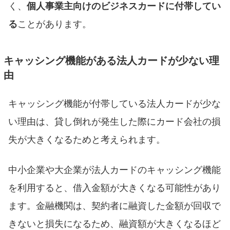
く、
個人事業主向けのビジネスカードに付帯してい
る
ことがあります。
キャッシング機能がある法人カードが少ない理
由
キャッシング機能が付帯している法人カードが少な
い理由は、貸し倒れが発生した際にカード会社の損
失が大きくなるためと考えられます。
中小企業や大企業が法人カードのキャッシング機能
を利用すると、借入金額が大きくなる可能性があり
ます。金融機関は、契約者に融資した金額が回収で
きないと損失になるため、融資額が大きくなるほど