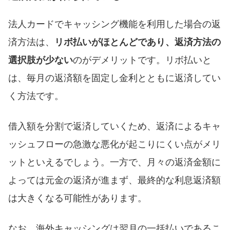
法人カードでキャッシング機能を利用した場合の返
済方法は、
リボ払いがほとんどであり、返済方法の
選択肢が少ない
のがデメリットです。リボ払いと
は、毎月の返済額を固定し金利とともに返済してい
く方法です。
借入額を分割で返済していくため、返済によるキャ
ッシュフローの急激な悪化が起こりにくい点がメリ
ットといえるでしょう。一方で、月々の返済金額に
よっては元金の返済が進まず、最終的な利息返済額
は大きくなる可能性があります。
なお、海外キャッシングは翌月の一括払いであるこ