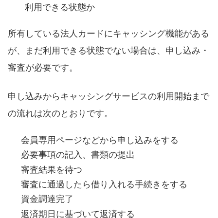
利用できる状態か
所有している法人カードにキャッシング機能がある
が、まだ利用できる状態でない場合は、申し込み・
審査が必要です。
申し込みからキャッシングサービスの利用開始まで
の流れは次のとおりです。
会員専用ページなどから申し込みをする
必要事項の記入、書類の提出
審査結果を待つ
審査に通過したら借り入れる手続きをする
資金調達完了
返済期日に基づいて返済する