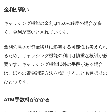
金利が高い
キャッシング機能の金利は15.0%程度の場合が多
く、金利が高いとされています。
金利の高さが資金繰りに影響する可能性も考えられ
るため、キャッシング機能の利用は慎重な検討が必
要です。キャッシング機能以外の手段がある場合
は、ほかの資金調達方法を検討することも選択肢の
ひとつです。
ATM手数料がかかる