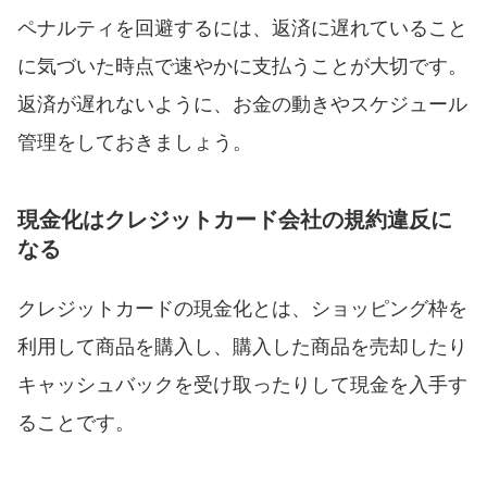
ペナルティを回避するには、返済に遅れていること
に気づいた時点で速やかに支払うことが大切です。
返済が遅れないように、お金の動きやスケジュール
管理をしておきましょう。
現金化はクレジットカード会社の規約違反に
なる
クレジットカードの現金化とは、ショッピング枠を
利用して商品を購入し、購入した商品を売却したり
キャッシュバックを受け取ったりして現金を入手す
ることです。