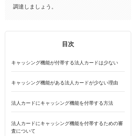
調達しましょう。
目次
キャッシング機能が付帯する法人カードは少ない
キャッシング機能がある法人カードが少ない理由
法人カードにキャッシング機能を付帯する方法
法人カードにキャッシング機能を付帯するための審
査について