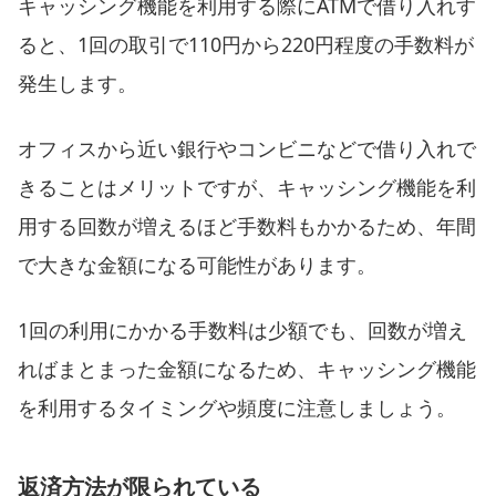
キャッシング機能を利用する際にATMで借り入れす
ると、1回の取引で110円から220円程度の手数料が
発生します。
オフィスから近い銀行やコンビニなどで借り入れで
きることはメリットですが、キャッシング機能を利
用する回数が増えるほど手数料もかかるため、年間
で大きな金額になる可能性があります。
1回の利用にかかる手数料は少額でも、回数が増え
ればまとまった金額になるため、キャッシング機能
を利用するタイミングや頻度に注意しましょう。
返済方法が限られている