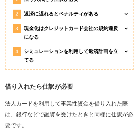
2
返済に遅れるとペナルティがある
3
現金化はクレジットカード会社の規約違反
になる
4
シミュレーションを利用して返済計画を立
てる
借り入れたら仕訳が必要
法人カードを利用して事業性資金を借り入れた際
は、銀行などで融資を受けたときと同様に仕訳が必
要です。