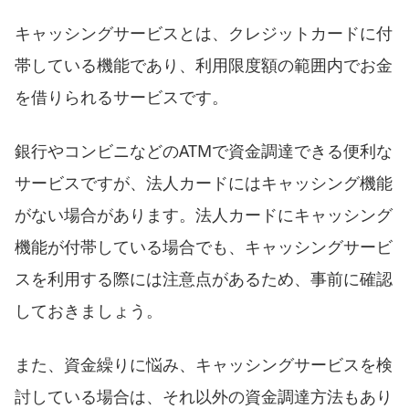
キャッシングサービスとは、クレジットカードに付
帯している機能であり、利用限度額の範囲内でお金
を借りられるサービスです。
銀行やコンビニなどのATMで資金調達できる便利な
サービスですが、法人カードにはキャッシング機能
がない場合があります。法人カードにキャッシング
機能が付帯している場合でも、キャッシングサービ
スを利用する際には注意点があるため、事前に確認
しておきましょう。
また、資金繰りに悩み、キャッシングサービスを検
討している場合は、それ以外の資金調達方法もあり