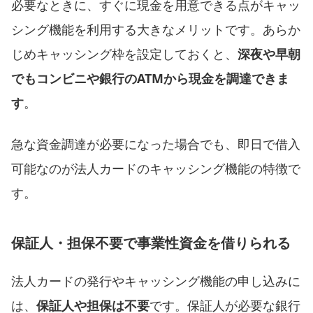
必要なときに、すぐに現金を用意できる点がキャッ
シング機能を利用する大きなメリットです。あらか
じめキャッシング枠を設定しておくと、
深夜や早朝
でもコンビニや銀行のATMから現金を調達できま
す
。
急な資金調達が必要になった場合でも、即日で借入
可能なのが法人カードのキャッシング機能の特徴で
す。
保証人・担保不要で事業性資金を借りられる
法人カードの発行やキャッシング機能の申し込みに
は、
保証人や担保は不要
です。保証人が必要な銀行