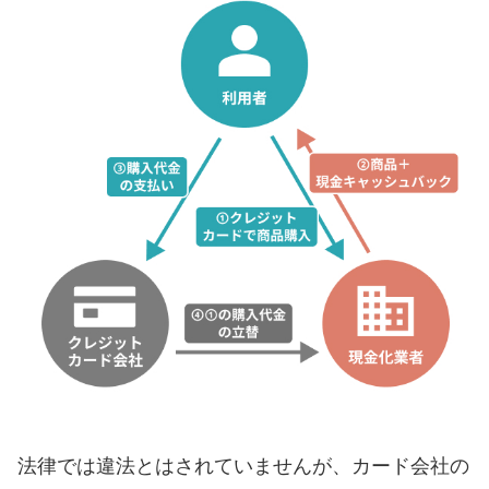
法律では違法とはされていませんが、カード会社の