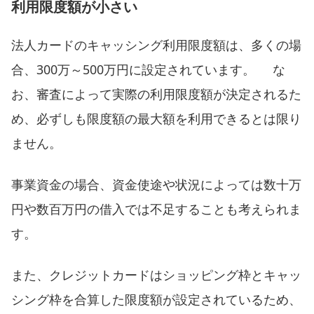
利用限度額が小さい
法人カードのキャッシング利用限度額は、多くの場
合、300万～500万円に設定されています。 な
お、審査によって実際の利用限度額が決定されるた
め、必ずしも限度額の最大額を利用できるとは限り
ません。
事業資金の場合、資金使途や状況によっては数十万
円や数百万円の借入では不足することも考えられま
す。
また、クレジットカードはショッピング枠とキャッ
シング枠を合算した限度額が設定されているため、