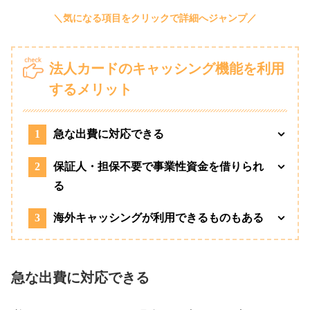
法人カードのキャッシング機能を利用
するメリット
1
急な出費に対応できる
2
保証人・担保不要で事業性資金を借りられ
る
3
海外キャッシングが利用できるものもある
急な出費に対応できる