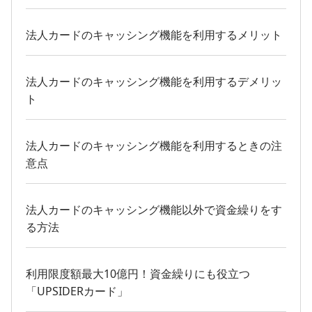
法人カードのキャッシング機能を利用するメリット
法人カードのキャッシング機能を利用するデメリッ
ト
法人カードのキャッシング機能を利用するときの注
意点
法人カードのキャッシング機能以外で資金繰りをす
る方法
利用限度額最大10億円！資金繰りにも役立つ
「UPSIDERカード」