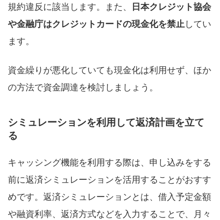
規約違反に該当します。また、
日本クレジット協会
や金融庁はクレジットカードの現金化を禁止
してい
ます。
資金繰りが悪化していても現金化は利用せず、ほか
の方法で資金調達を検討しましょう。
シミュレーションを利用して返済計画を立て
る
キャッシング機能を利用する際は、申し込みをする
前に返済シミュレーションを活用することがおすす
めです。返済シミュレーションとは、借入予定金額
や融資利率、返済方式などを入力することで、月々