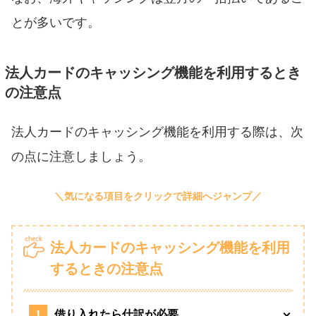
とが多いです。
法人カードのキャッシング機能を利用するとき
の注意点
法人カードのキャッシング機能を利用する際は、次
の点に注意しましょう。
法人カードのキャッシング機能を利用
するときの注意点
1
借り入れたら仕訳が必要