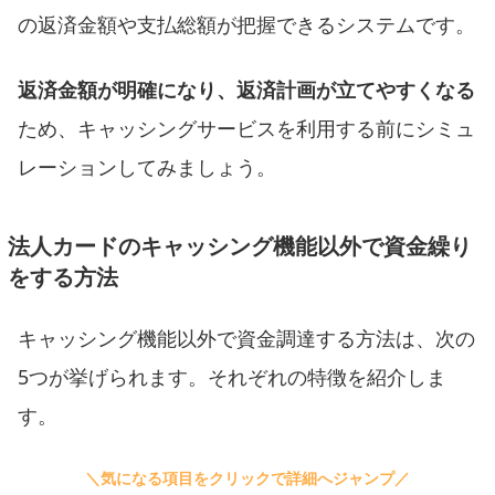
の返済金額や支払総額が把握できるシステムです。
返済金額が明確になり、返済計画が立てやすくなる
ため、キャッシングサービスを利用する前にシミュ
レーションしてみましょう。
法人カードのキャッシング機能以外で資金繰り
をする方法
キャッシング機能以外で資金調達する方法は、次の
5つが挙げられます。それぞれの特徴を紹介しま
す。