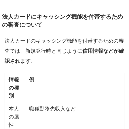
法人カードにキャッシング機能を付帯するため
の審査について
法人カードのキャッシング機能を付帯するための審
査では、新規発行時と同じように
信用情報などが確
認されます
。
情報
例
の種
別
本人
職種勤務先収入など
の属
性