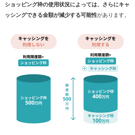
ショッピング枠の使用状況によっては、さらにキャ
ッシングできる金額が減少する可能性
があります。