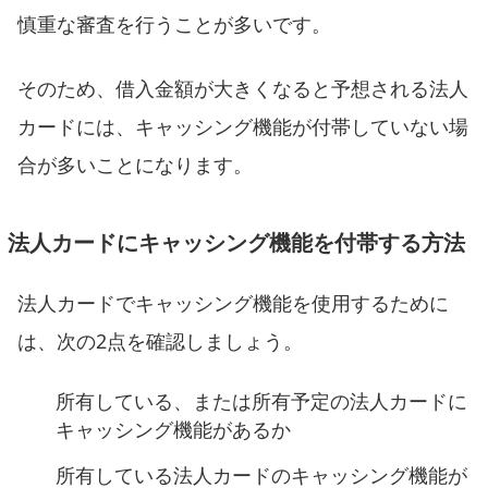
慎重な審査を行うことが多いです。
そのため、借入金額が大きくなると予想される法人
カードには、キャッシング機能が付帯していない場
合が多いことになります。
法人カードにキャッシング機能を付帯する方法
法人カードでキャッシング機能を使用するために
は、次の2点を確認しましょう。
所有している、または所有予定の法人カードに
キャッシング機能があるか
所有している法人カードのキャッシング機能が