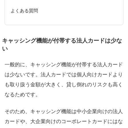
よくある質問
キャッシング機能が付帯する法人カードは少な
い
一般的に、キャッシング機能が付帯する法人カード
は少ないです。法人カードでは個人向けカードより
も取り扱う金額が大きく、貸し倒れのリスクも高く
なるためです。
そのため、キャッシング機能は中小企業向けの法人
カードや、大企業向けのコーポレートカードにはな