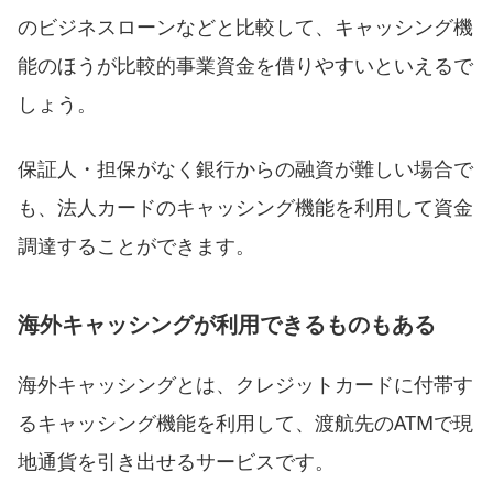
のビジネスローンなどと比較して、キャッシング機
能のほうが比較的事業資金を借りやすいといえるで
しょう。
保証人・担保がなく銀行からの融資が難しい場合で
も、法人カードのキャッシング機能を利用して資金
調達することができます。
海外キャッシングが利用できるものもある
海外キャッシングとは、クレジットカードに付帯す
るキャッシング機能を利用して、渡航先のATMで現
地通貨を引き出せるサービスです。