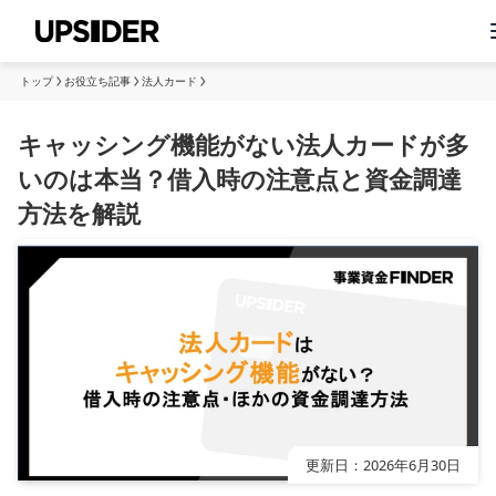
トップ
お役立ち記事
法人カード
キャッシング機能がない法人カードが多
いのは本当？借入時の注意点と資金調達
方法を解説
更新日：
2026年6月30日