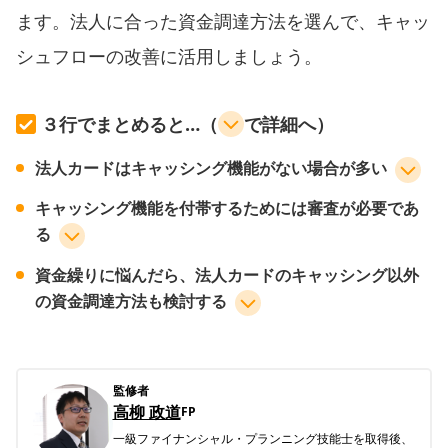
ます。法人に合った資金調達方法を選んで、キャッ
シュフローの改善に活用しましょう。
３行でまとめると…（
で詳細へ）
法人カードはキャッシング機能がない場合が多い
キャッシング機能を付帯するためには審査が必要であ
る
資金繰りに悩んだら、法人カードのキャッシング以外
の資金調達方法も検討する
監修者
高柳 政道
FP
一級ファイナンシャル・プランニング技能士を取得後、