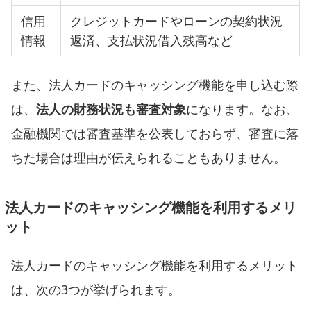
信用
クレジットカードやローンの契約状況
情報
返済、支払状況借入残高など
また、法人カードのキャッシング機能を申し込む際
は、
法人の財務状況も審査対象
になります。なお、
金融機関では審査基準を公表しておらず、審査に落
ちた場合は理由が伝えられることもありません。
法人カードのキャッシング機能を利用するメリ
ット
法人カードのキャッシング機能を利用するメリット
は、次の3つが挙げられます。