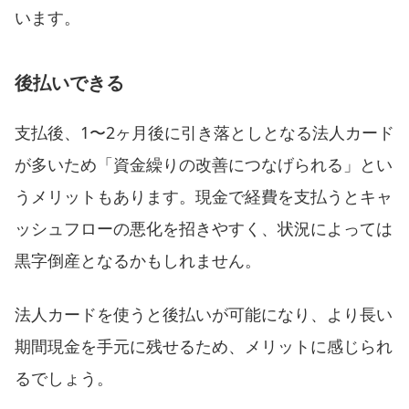
います。
後払いできる
支払後、1〜2ヶ月後に引き落としとなる法人カード
が多いため「資金繰りの改善につなげられる」とい
うメリットもあります。現金で経費を支払うとキャ
ッシュフローの悪化を招きやすく、状況によっては
黒字倒産となるかもしれません。
法人カードを使うと後払いが可能になり、より長い
期間現金を手元に残せるため、メリットに感じられ
るでしょう。