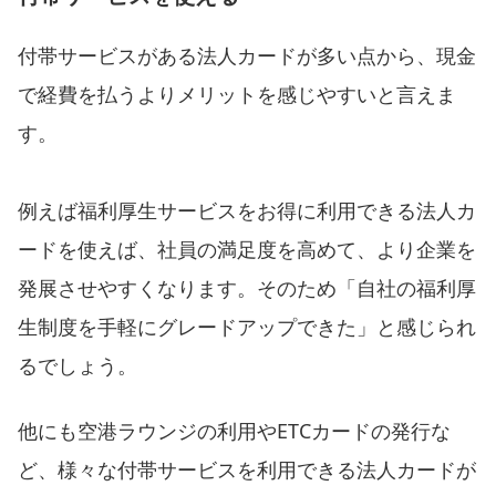
付帯サービスがある法人カードが多い点から、現金
で経費を払うよりメリットを感じやすいと言えま
す。
例えば福利厚生サービスをお得に利用できる法人カ
ードを使えば、社員の満足度を高めて、より企業を
発展させやすくなります。そのため「自社の福利厚
生制度を手軽にグレードアップできた」と感じられ
るでしょう。
他にも空港ラウンジの利用やETCカードの発行な
ど、様々な付帯サービスを利用できる法人カードが