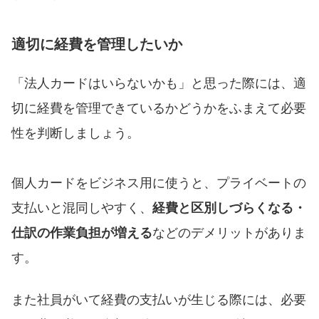
適切に経費を管理したいか
「法人カードはいらないかも」と思った際には、適
切に経費を管理できているかどうかをふまえて必要
性を判断しましょう。
個人カードをビジネス用に使うと、プライベートの
支払いと混同しやすく、
経費と区別しづらくなる・
仕訳の作業負担が増える
などのデメリットがありま
す。
また社員がいて経費の支払いが生じる際には、必要