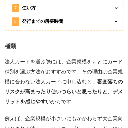
7
使い方
8
発行までの所要時間
種類
法人カードを選ぶ際には、企業規模をもとにカード
種別を選ぶ方法がおすすめです。その理由は企業規
模に合わない法人カードに申し込むと、
審査落ちの
リスクが高まったり使いづらいと思ったりと、デメ
リットを感じやすい
からです。
例えば、企業規模が小さいにもかかわらず大企業向