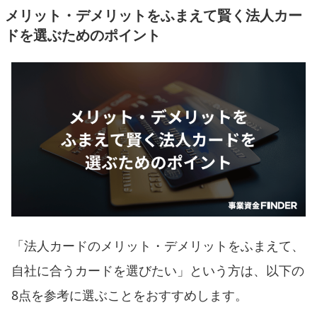
メリット・デメリットをふまえて賢く法人カー
ドを選ぶためのポイント
「法人カードのメリット・デメリットをふまえて、
自社に合うカードを選びたい」という方は、以下の
8点を参考に選ぶことをおすすめします。