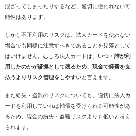
混ざってしまったりするなど、適切に使われない可
能性はあります。
しかし不正利用のリスクは、法人カードを使わない
場合でも同様に注意すべきであることを見落として
はいけません。むしろ法人カードは、
いつ・誰が利
用したのかが証拠として残るため、現金で経費を支
払うよりリスク管理をしやすい
と言えます。
また紛失・盗難のリスクについても、適切に法人カ
ードを利用していれば補償を受けられる可能性があ
るため、現金の紛失・盗難リスクよりも低いと考え
られます。