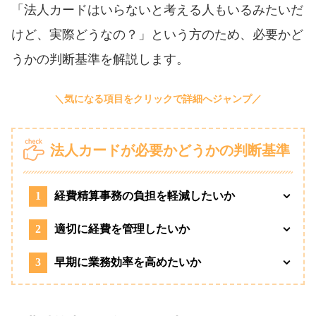
「法人カードはいらないと考える人もいるみたいだ
けど、実際どうなの？」という方のため、必要かど
うかの判断基準を解説します。
法人カードが必要かどうかの判断基準
1
経費精算事務の負担を軽減したいか
2
適切に経費を管理したいか
3
早期に業務効率を高めたいか