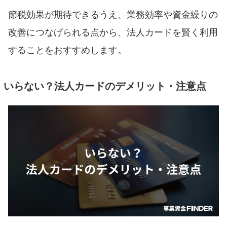
節税効果が期待できるうえ、業務効率や資金繰りの
改善につなげられる点から、法人カードを賢く利用
することをおすすめします。
いらない？法人カードのデメリット・注意点