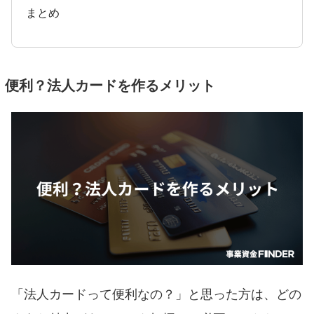
まとめ
便利？法人カードを作るメリット
「法人カードって便利なの？」と思った方は、どの