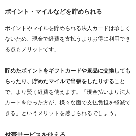
ポイント・マイルなどを貯められる
ポイントやマイルを貯められる法人カードは珍しく
ないため、現金で経費を支払うよりお得に利用でき
る点もメリットです。
貯めたポイントをギフトカードや景品に交換しても
らったり、貯めたマイルで出張をしたりする
こと
で、より賢く経費を使えます。「現金払いより法人
カードを使った方が、様々な面で支払負担を軽減で
きる」というメリットを感じられるでしょう。
付帯サービスを使える