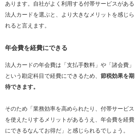
あります。自社がよく利用する付帯サービスがある
法人カードを選ぶと、より大きなメリットを感じら
れると言えます。
年会費を経費にできる
法人カードの年会費は「支払手数料」や「諸会費」
という勘定科目で経費にできるため、
節税効果を期
待できます。
そのため「業務効率を高められたり、付帯サービス
を使えたりするメリットがあるうえ、年会費を経費
にできるなんてお得だ」と感じられるでしょう。