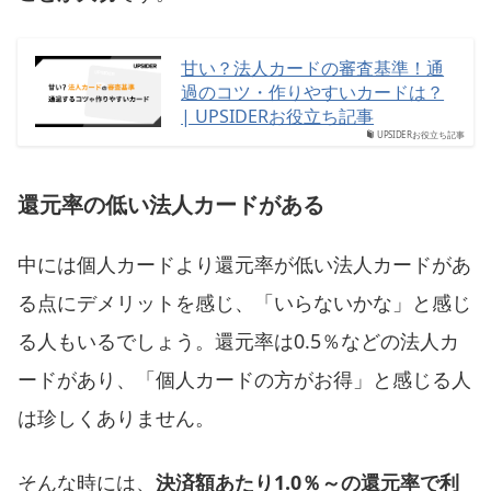
甘い？法人カードの審査基準！通
過のコツ・作りやすいカードは？
| UPSIDERお役立ち記事
UPSIDERお役立ち記事
還元率の低い法人カードがある
中には個人カードより還元率が低い法人カードがあ
る点にデメリットを感じ、「いらないかな」と感じ
る人もいるでしょう。還元率は0.5％などの法人カ
ードがあり、「個人カードの方がお得」と感じる人
は珍しくありません。
そんな時には、
決済額あたり1.0％～の還元率で利