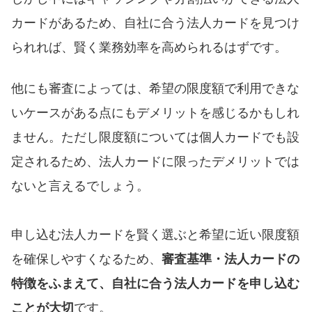
カードがあるため、自社に合う法人カードを見つけ
られれば、賢く業務効率を高められるはずです。
他にも審査によっては、希望の限度額で利用できな
いケースがある点にもデメリットを感じるかもしれ
ません。ただし限度額については個人カードでも設
定されるため、法人カードに限ったデメリットでは
ないと言えるでしょう。
申し込む法人カードを賢く選ぶと希望に近い限度額
を確保しやすくなるため、
審査基準・法人カードの
特徴をふまえて、自社に合う法人カードを申し込む
ことが大切
です。