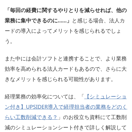
「毎回の経費に関するやりとりを減らせれば、他の
業務に集中できるのに……」
と感じる場合、法人カ
ードの導入によってメリットを感じられるでしょ
う。
また中には会計ソフトと連携することで、より業務
効率を高められる法人カードもあるので、さらに大
きなメリットを感じられる可能性があります。
経理業務の効率化については、「
【シミュレーショ
ン付き】UPSIDER導入で経理担当者の業務をどのく
らい工数削減できる？
」のお役立ち資料にて工数削
減のシミュレーションシート付きで詳しく解説して