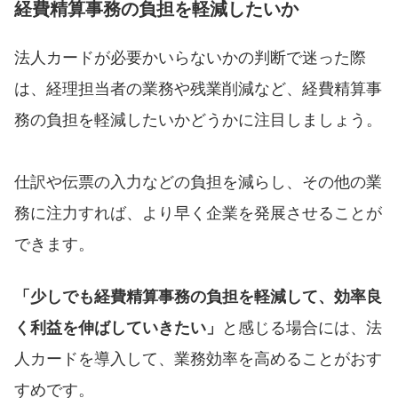
経費精算事務の負担を軽減したいか
法人カードが必要かいらないかの判断で迷った際
は、経理担当者の業務や残業削減など、経費精算事
務の負担を軽減したいかどうかに注目しましょう。
仕訳や伝票の入力などの負担を減らし、その他の業
務に注力すれば、より早く企業を発展させることが
できます。
「少しでも経費精算事務の負担を軽減して、効率良
く利益を伸ばしていきたい」
と感じる場合には、法
人カードを導入して、業務効率を高めることがおす
すめです。