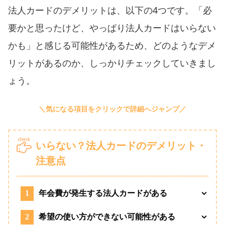
法人カードのデメリットは、以下の4つです。「必
要かと思ったけど、やっぱり法人カードはいらない
かも」と感じる可能性があるため、どのようなデメ
リットがあるのか、しっかりチェックしていきまし
ょう。
いらない？法人カードのデメリット・
注意点
1
年会費が発生する法人カードがある
2
希望の使い方ができない可能性がある