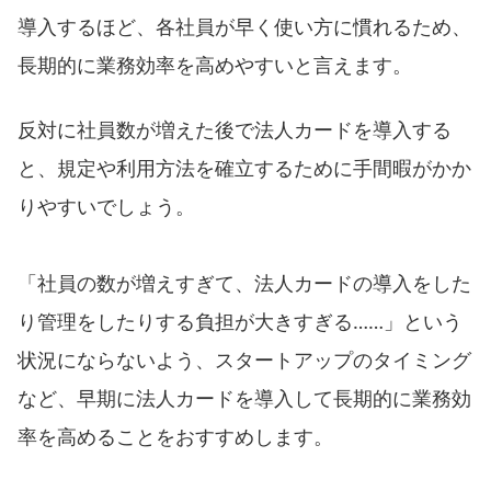
導入するほど、各社員が早く使い方に慣れるため、
長期的に業務効率を高めやすいと言えます。
反対に社員数が増えた後で法人カードを導入する
と、規定や利用方法を確立するために手間暇がかか
りやすいでしょう。
「社員の数が増えすぎて、法人カードの導入をした
り管理をしたりする負担が大きすぎる……」という
状況にならないよう、スタートアップのタイミング
など、早期に法人カードを導入して長期的に業務効
率を高めることをおすすめします。