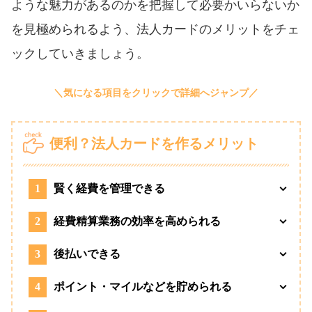
ような魅力があるのかを把握して必要かいらないか
を見極められるよう、法人カードのメリットをチェ
ックしていきましょう。
便利？法人カードを作るメリット
1
賢く経費を管理できる
2
経費精算業務の効率を高められる
3
後払いできる
4
ポイント・マイルなどを貯められる