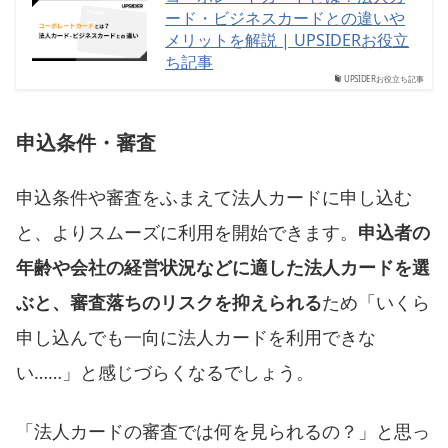
ード・ビジネスカードとの違いや
メリットを解説 | UPSIDERお役立
ち記事
UPSIDERお役立ち記事
申込条件・審査
申込条件や審査をふまえて法人カードに申し込む
と、よりスムーズに利用を開始できます。
申込者の
年齢や会社の経営状況などに適した法人カードを選
ぶと、審査落ちのリスクを抑えられる
ため「いくら
申し込んでも一向に法人カードを利用できな
い……」と感じづらくなるでしょう。
「法人カードの審査では何を見られるの？」と思っ