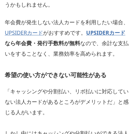
うかもしれません。
年会費が発生しない法人カードを利用したい場合、
UPSIDERカード
がおすすめです。
UPSIDERカード
なら年会費・発行手数料が無料
なので、余計な支払
いをすることなく、業務効率を高められます。
希望の使い方ができない可能性がある
「キャッシングや分割払い、リボ払いに対応してい
ない法人カードがあるところがデメリットだ」と感
じる人がいます。
しかし中にはキャッシングや分割払いができる法人