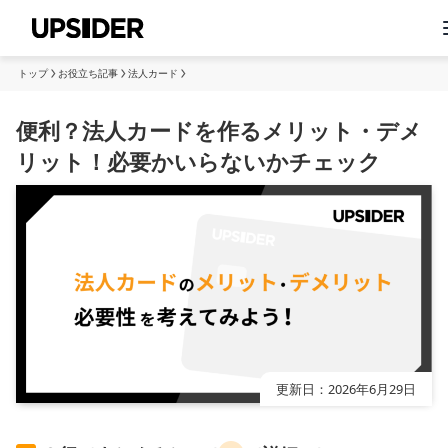
トップ
お役立ち記事
法人カード
便利？法人カードを作るメリット・デメ
リット！必要かいらないかチェック
更新日：
2026年6月29日