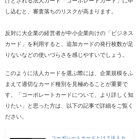
けとされる法人カード「コーポレートカード」に申
し込むと、審査落ちのリスクが高まります。
反対に大企業の経営者が中小企業向けの「ビジネス
カード」を利用すると、追加カードの発行枚数が足
りないなどの使いづらさを感じやすいでしょう。
このように法人カードを選ぶ際には、企業規模をふ
まえて適切なカード種別を見極めることが重要で
す。「コーポレートカードについて、より詳しく知
りたい」と思った方は、以下の記事で詳細をご覧く
ださい。
コーポレートカードとは？法人カ