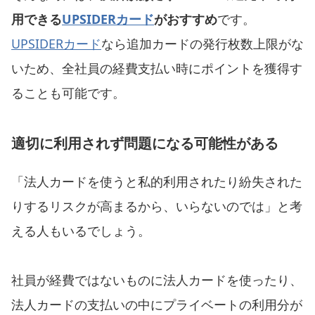
用できる
UPSIDERカード
がおすすめ
です。
UPSIDERカード
なら追加カードの発行枚数上限がな
いため、全社員の経費支払い時にポイントを獲得す
ることも可能です。
適切に利用されず問題になる可能性がある
「法人カードを使うと私的利用されたり紛失された
りするリスクが高まるから、いらないのでは」と考
える人もいるでしょう。
社員が経費ではないものに法人カードを使ったり、
法人カードの支払いの中にプライベートの利用分が