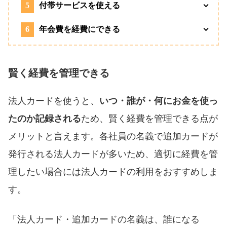
5
付帯サービスを使える
6
年会費を経費にできる
賢く経費を管理できる
法人カードを使うと、
いつ・誰が・何にお金を使っ
たのか記録される
ため、賢く経費を管理できる点が
メリットと言えます。各社員の名義で追加カードが
発行される法人カードが多いため、適切に経費を管
理したい場合には法人カードの利用をおすすめしま
す。
「法人カード・追加カードの名義は、誰になる