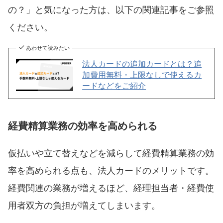
の？」と気になった方は、以下の関連記事をご参照
ください。
あわせて読みたい
法人カードの追加カードとは？追
加費用無料・上限なしで使えるカ
ードなどをご紹介
経費精算業務の効率を高められる
仮払いや立て替えなどを減らして経費精算業務の効
率を高められる点も、法人カードのメリットです。
経費関連の業務が増えるほど、経理担当者・経費使
用者双方の負担が増えてしまいます。