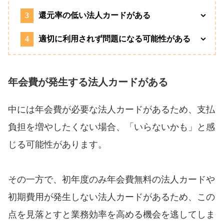
3
還元率の低い法人カードがある
4
適切に利用されず問題になる可能性がある
年会費が発生する法人カードがある
中には年会費が必要な法人カードがあるため、支払
負担を増やしたくない場合、「いらないかも」と感
じる可能性があります。
その一方で、初年度のみ年会費無料の法人カードや
初期費用が発生しない法人カードがあるため、この
点を見落とすと業務効率を高める機会を逃してしま