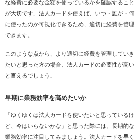
な経費に必要な金額を使っているかを確認すること
が大切です。法人カードを使えば、いつ・誰が・何
に使ったのか可視化できるため、適切に経費を管理
できます。
このような点から、より適切に経費を管理していき
たいと思った方の場合、法人カードの必要性が高い
と言えるでしょう。
早期に業務効率を高めたいか
「ゆくゆくは法人カードを使いたいと思っているけ
ど、今はいらないかな」と思った際には、長期的な
業務効率に注目してみましょう。法人カードを早く