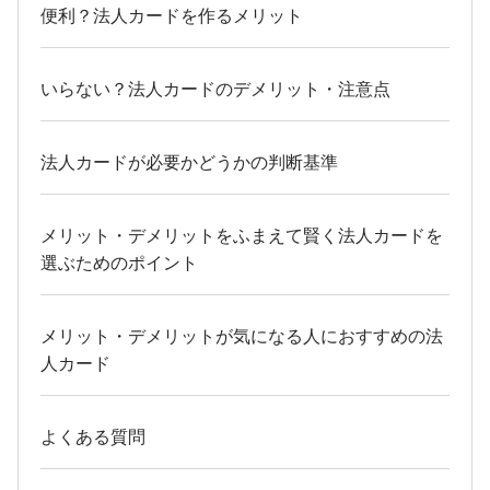
便利？法人カードを作るメリット
いらない？法人カードのデメリット・注意点
法人カードが必要かどうかの判断基準
メリット・デメリットをふまえて賢く法人カードを
選ぶためのポイント
メリット・デメリットが気になる人におすすめの法
人カード
よくある質問